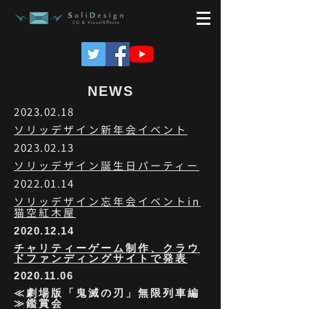
NEWS
2023.02.18
ソリッデザイン新年会イベント
2023.02.13
ソリッデザイン誕生日パーティー
2022.01.14
ソリッデザイン忘年会イベントin
猫空紅木屋
2020.12.14
チャリティーゲーム制作、クラウ
ドファンディングサイトで発表
2020.11.06
≪劇場版「鬼滅の刃」無限列車編
≫鑑賞会