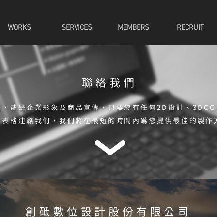
WORKS
SERVICES
MEMBERS
RECRUIT
聯絡我們
，或是企業形象及商品宣傳，只要您有任何2D設計、3DC
下表格連絡我們，我們將在最短的時間內為您提供最佳的製作
創砥數位設計股份有限公司