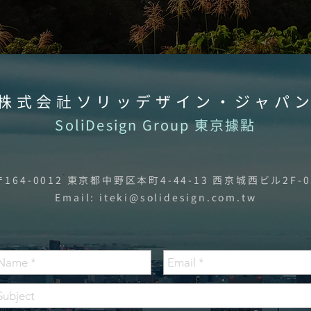
株式会社ソリッデザイン・ジャパ
SoliDesign Group 東京據點
〒164-0012 東京都中野区本町4-44-13 西京城西ビル2F-0
Email:
iteki@solidesign.com.tw