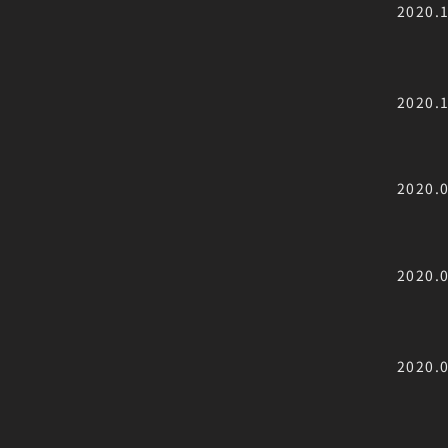
2020.
2020.
2020.
2020.
2020.