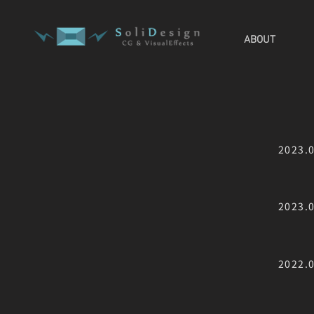
ABOUT
2023.
2023.
2022.