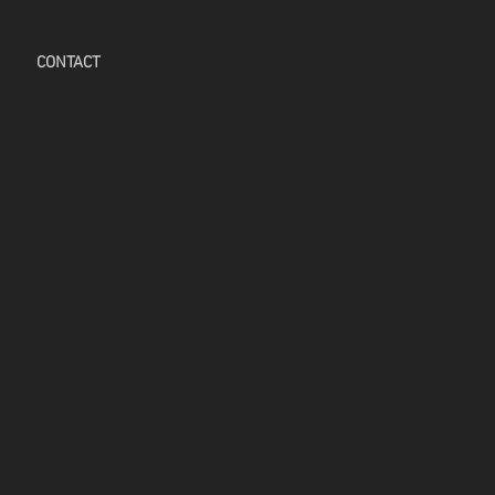
CONTACT