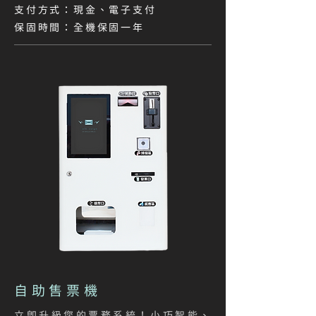
支付方式：現金、電子支付​
保固時間：全機保固一年
自助售票機