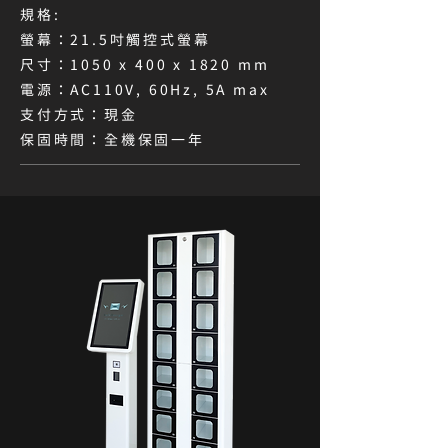
規格:
螢幕：21.5吋觸控式螢幕​
尺寸：1050 x 400 x 1820 mm
電源：AC110V, 60Hz, 5A max
支付方式：現金
保固時間：全機保固一年