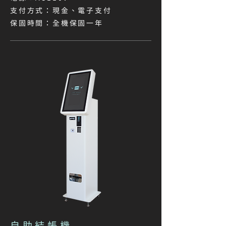
支付方式：現金、電子支付​
保固時間：全機保固一年