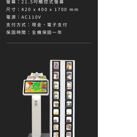
螢幕：21.5吋觸控式螢幕​
尺寸：420 x 400 x 1700 mm
電源：AC110V
支付方式：現金、電子支付​
保固時間：全機保固一年