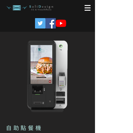
自助點餐機