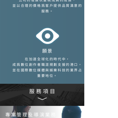
公司的發展以重視成員的成長，
並以合理的價格為客戶提供品質滿意的
服務。
願景
在加速全球化的時代中，
成為數位創作者職涯規劃支援的港口，
並在國際數位媒體與娛樂科技的業界占
重要地位。
服務項目
專案管理及導演業務